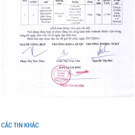
CÁC TIN KHÁC