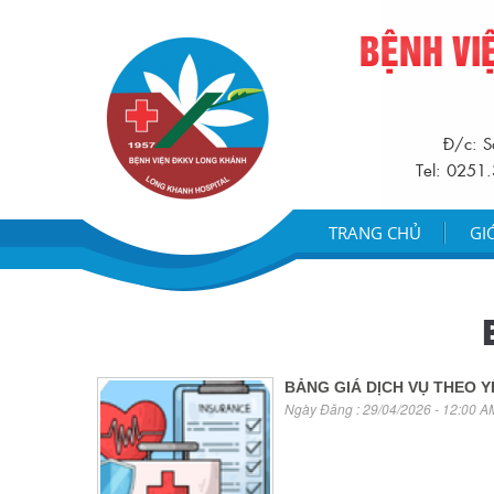
BỆNH VI
Đ/c: S
Tel: 0251
TRANG CHỦ
GI
BẢNG GIÁ DỊCH VỤ THEO YÊ
Ngày Đăng : 29/04/2026 - 12:00 A