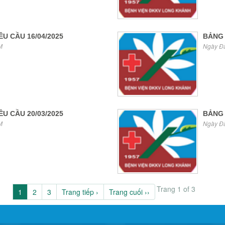
U CẦU 16/04/2025
BẢNG 
M
Ngày Đă
U CẦU 20/03/2025
BẢNG 
M
Ngày Đă
Trang 1 of 3
1
2
3
Trang tiếp ›
Trang cuối ››