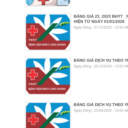
BẢNG GIÁ 23_2023 BHYT _
HIỆN TỪ NGÀY 01/01/2026
Ngày Đăng : 31/12/2025 - 12:00 A
BẢNG GIÁ DỊCH VỤ THEO YÊ
Ngày Đăng : 25/12/2025 - 12:00 A
BẢNG GIÁ DỊCH VỤ THEO YÊ
Ngày Đăng : 23/09/2025 - 12:00 A