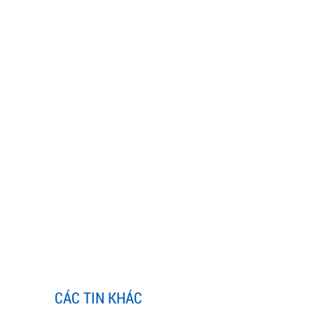
CÁC TIN KHÁC