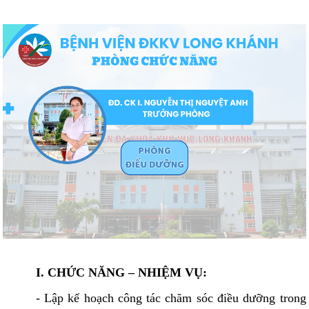
I. CHỨC NĂNG – NHIỆM VỤ:
- Lập kế hoạch công tác chăm sóc điều dưỡng trong